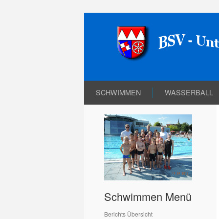
SCHWIMMEN
WASSERBALL
Schwimmen Menü
Berichts Übersicht